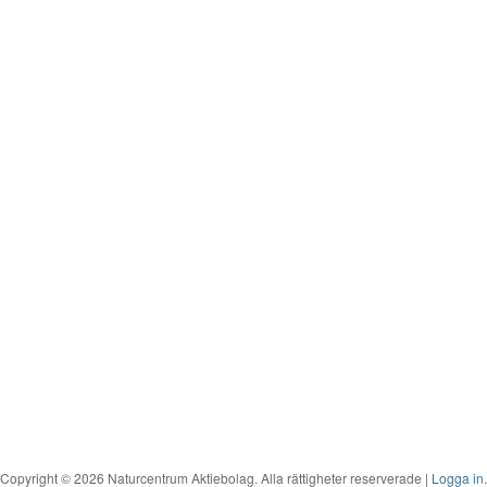
Copyright © 2026 Naturcentrum Aktiebolag. Alla rättigheter reserverade |
Logga in
.