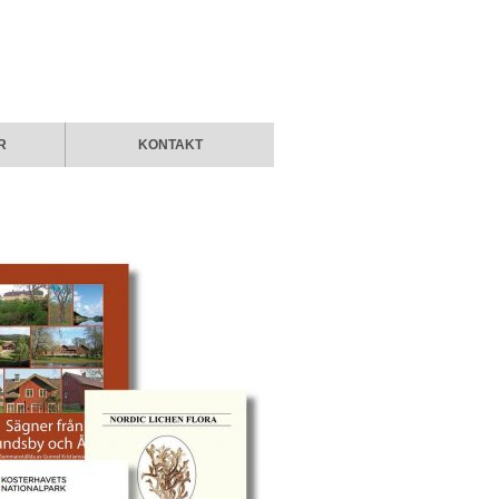
R
KONTAKT