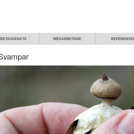
ÖRETAGSFAKTA
MEDARBETARE
REFERENSE
Svampar