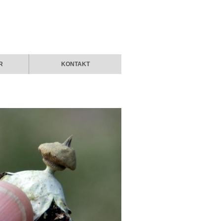
R
KONTAKT