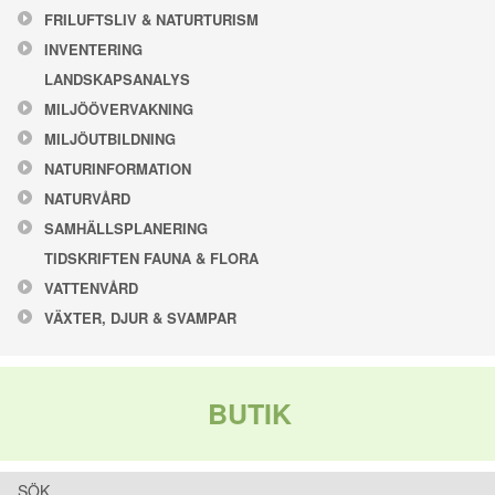
FRILUFTSLIV & NATURTURISM
INVENTERING
LANDSKAPSANALYS
MILJÖÖVERVAKNING
MILJÖUTBILDNING
NATURINFORMATION
NATURVÅRD
SAMHÄLLSPLANERING
TIDSKRIFTEN FAUNA & FLORA
VATTENVÅRD
VÄXTER, DJUR & SVAMPAR
BUTIK
SÖK